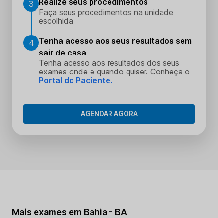
Realize seus procedimentos
3
Faça seus procedimentos na unidade
escolhida
Tenha acesso aos seus resultados sem
4
sair de casa
Tenha acesso aos resultados dos seus
exames onde e quando quiser. Conheça o
Portal do Paciente.
AGENDAR AGORA
Mais exames em Bahia - BA