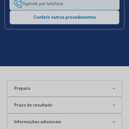
Agende por telefone
Conferir outros procedimentos
Preparo
Prazo do resultado
Informações adicionais