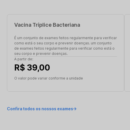
Vacina Tríplice Bacteriana
É um conjunto de exames feitos regularmente para verificar
como está o seu corpo e prevenir doenças. um conjunto
de exames feitos regularmente para verificar como está o
seu corpo e prevenir doenças.
A partir de:
R$ 39,00
O valor pode variar conforme a unidade
Confira todos os nossos exames