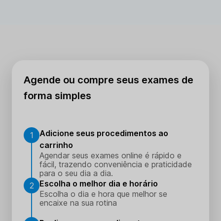
Agende ou compre seus exames de
forma simples
Adicione seus procedimentos ao
1
carrinho
Agendar seus exames online é rápido e
fácil, trazendo conveniência e praticidade
para o seu dia a dia.
Escolha o melhor dia e horário
2
Escolha o dia e hora que melhor se
encaixe na sua rotina