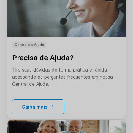
Central de Ajuda
Precisa de Ajuda?
Tire suas dúvidas de forma prática e rápida
acessando as perguntas frequentes em nossa
Central de Ajuda.
Saiba mais