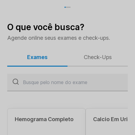
O que você busca?
Agende online seus exames e check-ups.
Exames
Check-Ups
Hemograma Completo
Calcio Em Urina