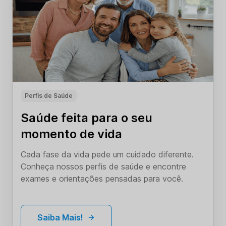
Perfis de Saúde
Saúde feita para o seu
momento de vida
Cada fase da vida pede um cuidado diferente.
Conheça nossos perfis de saúde e encontre
exames e orientações pensadas para você.
Saiba Mais!