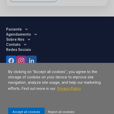
Paciente
Agendamento
Sobre Nós
Contato
Redes Sociais
Certificações
By clicking on “Accept all cookies”, you agree to the
storage of cookies on your device to improve site
navigation, analyze site usage, and help our marketing
efforts. Find out more in our
Privacy Policy
Accept all cookies
Reject all cookies