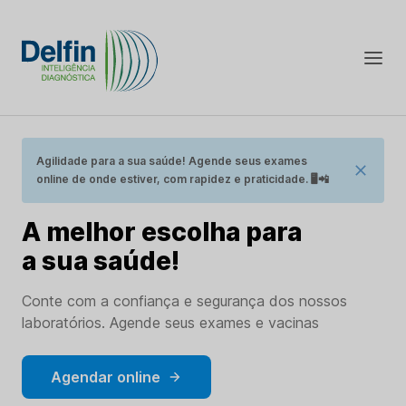
Agilidade para a sua saúde! Agende seus exames
online de onde estiver, com rapidez e praticidade. 🖥📲
A melhor escolha para
a sua saúde!
Conte com a confiança e segurança dos nossos
laboratórios. Agende seus exames e vacinas
Agendar online