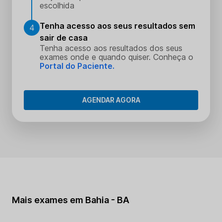
escolhida
Tenha acesso aos seus resultados sem
4
sair de casa
Tenha acesso aos resultados dos seus
exames onde e quando quiser. Conheça o
Portal do Paciente.
AGENDAR AGORA
Mais exames em Bahia - BA