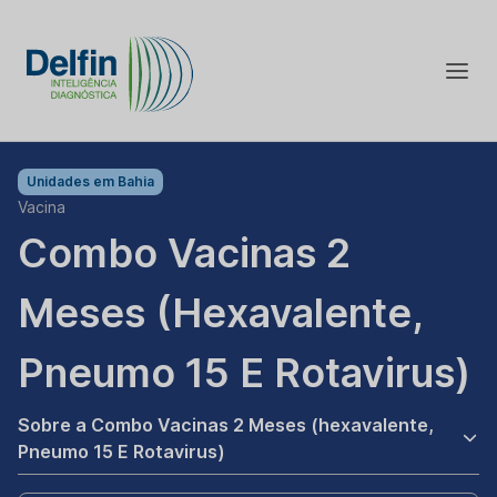
Unidades em
Bahia
Vacina
Combo Vacinas 2
Meses (hexavalente,
Pneumo 15 E Rotavirus)
Sobre a Combo Vacinas 2 Meses (hexavalente,
Pneumo 15 E Rotavirus)