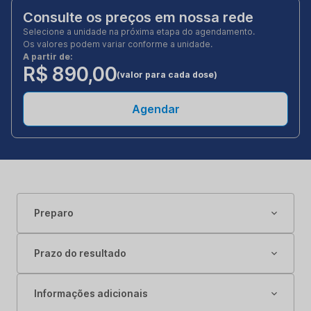
Consulte os preços em nossa rede
Selecione a unidade na próxima etapa do agendamento.
Os valores podem variar conforme a unidade.
A partir de:
R$ 890,00
(valor para cada dose)
Agendar
Preparo
Prazo do resultado
Informações adicionais