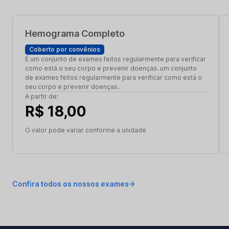
Hemograma Completo
Coberto por convênios
É um conjunto de exames feitos regularmente para verificar
como está o seu corpo e prevenir doenças. um conjunto
de exames feitos regularmente para verificar como está o
seu corpo e prevenir doenças.
A partir de:
R$ 18,00
O valor pode variar conforme a unidade
Confira todos os nossos exames