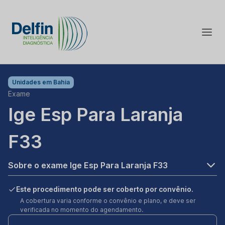
Unidades em
Bahia
Exame
Ige Esp Para Laranja
F33
Sobre o exame Ige Esp Para Laranja F33
Este procedimento pode ser coberto por convênio.
A cobertura varia conforme o convênio e plano, e deve ser
verificada no momento do agendamento.