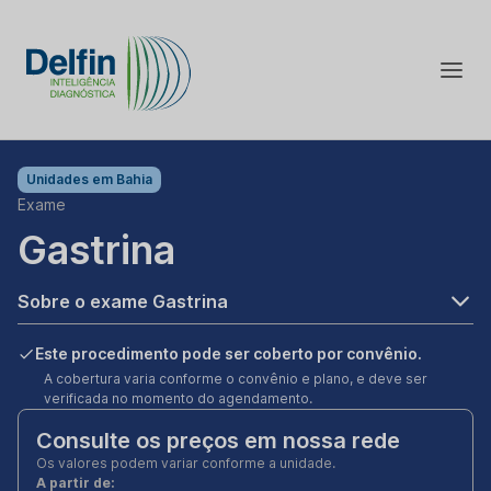
Unidades em
Bahia
Exame
Gastrina
Sobre o exame Gastrina
Este procedimento pode ser coberto por convênio.
A cobertura varia conforme o convênio e plano, e deve ser
verificada no momento do agendamento.
Consulte os preços em nossa rede
Os valores podem variar conforme a unidade.
A partir de: