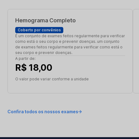
Hemograma Completo
Coberto por convênios
É um conjunto de exames feitos regularmente para verificar
como está o seu corpo e prevenir doenças. um conjunto
de exames feitos regularmente para verificar como está o
seu corpo e prevenir doenças.
A partir de:
R$ 18,00
O valor pode variar conforme a unidade
Confira todos os nossos exames