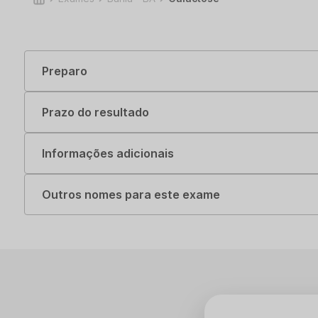
Preparo
Prazo do resultado
Informações adicionais
Outros nomes para este exame