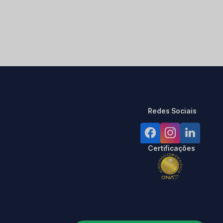
Redes Sociais
Certificações