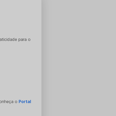
aticidade para o
Conheça o
Portal