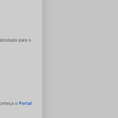
aticidade para o
Conheça o
Portal