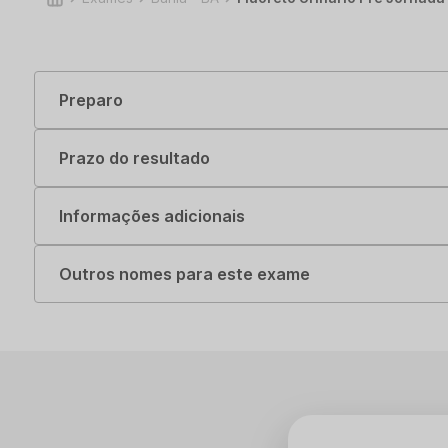
Preparo
Prazo do resultado
Informações adicionais
Outros nomes para este exame