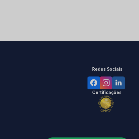
Redes Sociais
Certificações