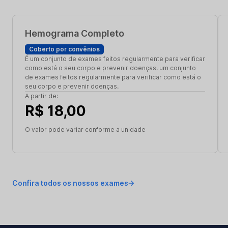
Hemograma Completo
Coberto por convênios
É um conjunto de exames feitos regularmente para verificar
como está o seu corpo e prevenir doenças. um conjunto
de exames feitos regularmente para verificar como está o
seu corpo e prevenir doenças.
A partir de:
R$ 18,00
O valor pode variar conforme a unidade
Confira todos os nossos exames