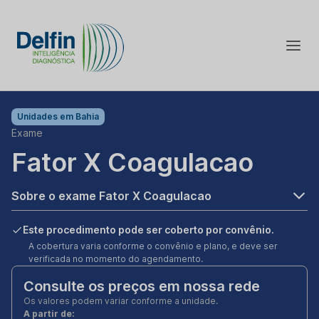
Unidades em
Bahia
Exame
Fator X Coagulacao
Sobre o exame Fator X Coagulacao
Este procedimento pode ser coberto por convênio.
A cobertura varia conforme o convênio e plano, e deve ser
verificada no momento do agendamento.
Consulte os preços em nossa rede
Os valores podem variar conforme a unidade.
A partir de: