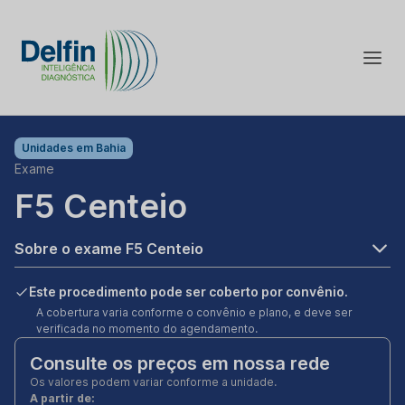
Unidades em
Bahia
Exame
F5 Centeio
Sobre o exame F5 Centeio
Este procedimento pode ser coberto por convênio.
A cobertura varia conforme o convênio e plano, e deve ser
verificada no momento do agendamento.
Consulte os preços em nossa rede
Os valores podem variar conforme a unidade.
A partir de: