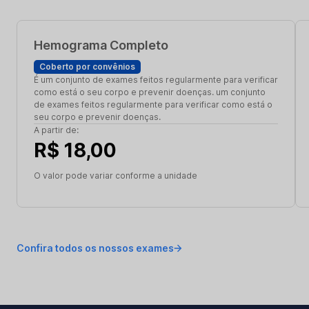
Hemograma Completo
Coberto por convênios
É um conjunto de exames feitos regularmente para verificar
como está o seu corpo e prevenir doenças. um conjunto
de exames feitos regularmente para verificar como está o
seu corpo e prevenir doenças.
A partir de:
R$ 18,00
O valor pode variar conforme a unidade
Confira todos os nossos exames