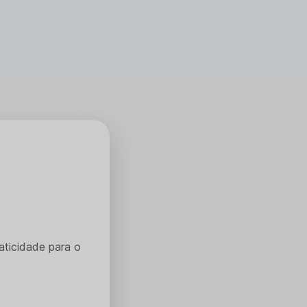
aticidade para o