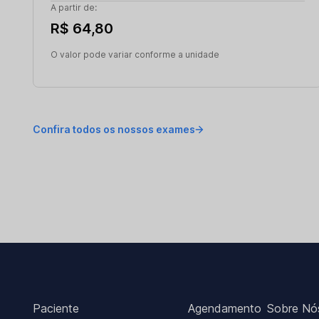
A partir de:
R$ 64,80
O valor pode variar conforme a unidade
Confira todos os nossos exames
Paciente
Agendamento
Sobre Nó