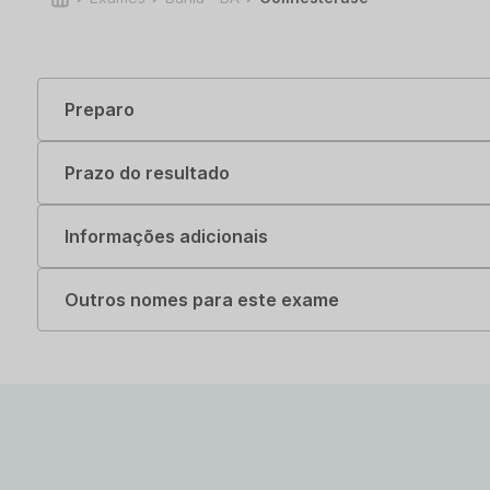
Preparo
Prazo do resultado
Informações adicionais
Outros nomes para este exame