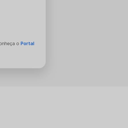
Conheça o
Portal