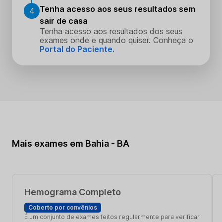
Tenha acesso aos seus resultados sem
4
sair de casa
Tenha acesso aos resultados dos seus
exames onde e quando quiser. Conheça o
Portal do Paciente.
Mais exames em Bahia - BA
Hemograma Completo
Coberto por convênios
É um conjunto de exames feitos regularmente para verificar