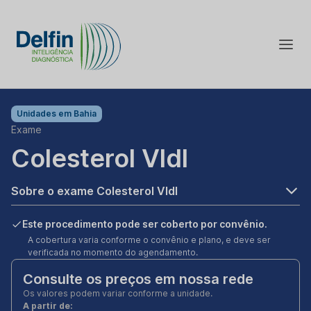
Unidades em
Bahia
Exame
Colesterol Vldl
Sobre o exame Colesterol Vldl
Este procedimento pode ser coberto por convênio.
A cobertura varia conforme o convênio e plano, e deve ser
verificada no momento do agendamento.
Consulte os preços em nossa rede
Os valores podem variar conforme a unidade.
A partir de: