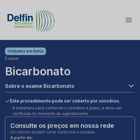
Unidades em
Bahia
Exame
Bicarbonato
Sobre o exame Bicarbonato
Este procedimento pode ser coberto por convênio.
A cobertura varia conforme o convênio e plano, e deve ser
verificada no momento do agendamento.
Consulte os preços em nossa rede
Os valores podem variar conforme a unidade.
A partir de: