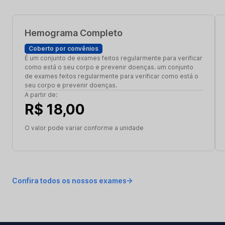
Hemograma Completo
Coberto por convênios
É um conjunto de exames feitos regularmente para verificar
como está o seu corpo e prevenir doenças. um conjunto
de exames feitos regularmente para verificar como está o
seu corpo e prevenir doenças.
A partir de:
R$ 18,00
O valor pode variar conforme a unidade
Confira todos os nossos exames