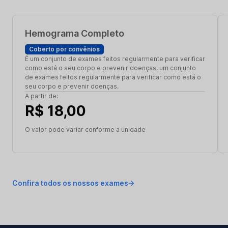
Hemograma Completo
Coberto por convênios
É um conjunto de exames feitos regularmente para verificar
como está o seu corpo e prevenir doenças. um conjunto
de exames feitos regularmente para verificar como está o
seu corpo e prevenir doenças.
A partir de:
R$ 18,00
O valor pode variar conforme a unidade
Confira todos os nossos exames