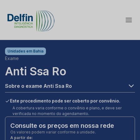
Unidades em
Bahia
Exame
Anti Ssa Ro
Sobre o exame Anti Ssa Ro
Este procedimento pode ser coberto por convênio.
A cobertura varia conforme o convênio e plano, e deve ser
verificada no momento do agendamento.
Consulte os preços em nossa rede
Os valores podem variar conforme a unidade.
A partir de: