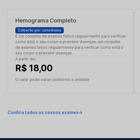
Hemograma Completo
Coberto por convênios
É um conjunto de exames feitos regularmente para verificar
como está o seu corpo e prevenir doenças. um conjunto
de exames feitos regularmente para verificar como está o
seu corpo e prevenir doenças.
A partir de:
R$ 18,00
O valor pode variar conforme a unidade
Confira todos os nossos exames