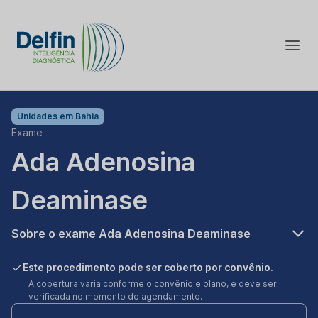
Unidades em
Bahia
Exame
Ada Adenosina
Deaminase
Sobre o exame Ada Adenosina Deaminase
Este procedimento pode ser coberto por convênio.
A cobertura varia conforme o convênio e plano, e deve ser
verificada no momento do agendamento.