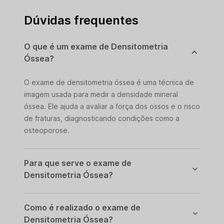
Dúvidas frequentes
O que é um exame de Densitometria
Óssea?
O exame de densitometria óssea é uma técnica de
imagem usada para medir a densidade mineral
óssea. Ele ajuda a avaliar a força dos ossos e o risco
de fraturas, diagnosticando condições como a
osteoporose.
Para que serve o exame de
Densitometria Óssea?
Como é realizado o exame de
Densitometria Óssea?