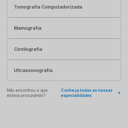
Tomografia Computadorizada
Mamografia
Cintilografia
Ultrassonografia
Não encontrou o que
Conheça todas as nossas
estava procurando?
especialidades