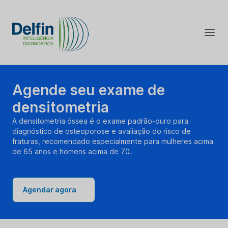
Agende seu exame de
densitometria
A densitometria óssea é o exame padrão-ouro para
diagnóstico de osteoporose e avaliação do risco de
fraturas, recomendado especialmente para mulheres acima
de 65 anos e homens acima de 70.
Agendar agora