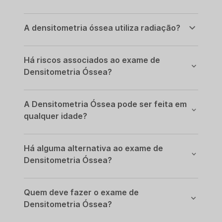
A densitometria óssea utiliza radiação?
Há riscos associados ao exame de
Densitometria Óssea?
A Densitometria Óssea pode ser feita em
qualquer idade?
Há alguma alternativa ao exame de
Densitometria Óssea?
Quem deve fazer o exame de
Densitometria Óssea?