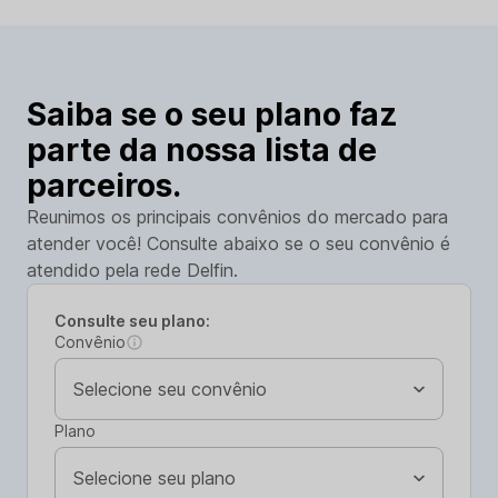
Saiba se o seu plano faz
parte da nossa lista de
parceiros.
Reunimos os principais convênios do mercado para
atender você! Consulte abaixo se o seu convênio é
atendido pela rede Delfin.
Consulte seu plano:
Convênio
Plano