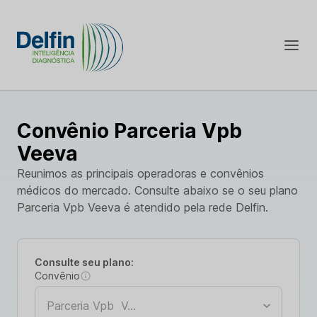
Convênio Parceria Vpb
Veeva
Reunimos as principais operadoras e convênios
médicos do mercado. Consulte abaixo se o seu plano
Parceria Vpb Veeva é atendido pela rede Delfin.
Consulte seu plano:
Convênio