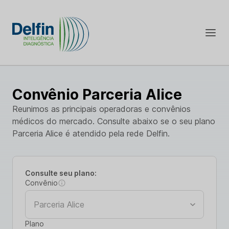
Convênio Parceria Alice
Reunimos as principais operadoras e convênios
médicos do mercado. Consulte abaixo se o seu plano
Parceria Alice é atendido pela rede Delfin.
Consulte seu plano:
Convênio
Plano