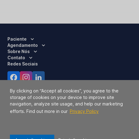
Paciente
Agendamento
Sobre Nós
Contato
Redes Sociais
Certificações
By clicking on “Accept all cookies”, you agree to the
storage of cookies on your device to improve site
navigation, analyze site usage, and help our marketing
efforts. Find out more in our
Privacy Policy