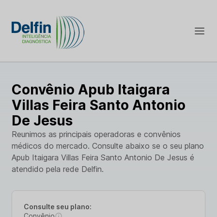
Convênio Apub Itaigara
Villas Feira Santo Antonio
De Jesus
Reunimos as principais operadoras e convênios
médicos do mercado. Consulte abaixo se o seu plano
Apub Itaigara Villas Feira Santo Antonio De Jesus é
atendido pela rede Delfin.
Consulte seu plano:
Convênio