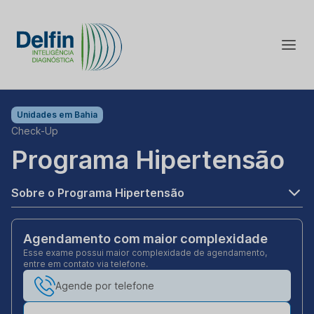
Unidades em
Bahia
Check-Up
Programa Hipertensão
Sobre o Programa Hipertensão
Agendamento com maior complexidade
Esse exame possui maior complexidade de agendamento,
entre em contato via telefone.
Agende por telefone