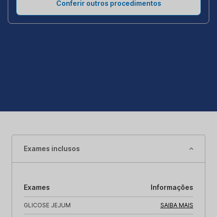
Conferir outros procedimentos
Exames inclusos
Exames
Informações
GLICOSE JEJUM
SAIBA MAIS