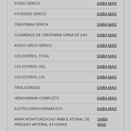
SODIO SERICO
SAIBA MAIS
POTASSIO SERICO
SAIBA MAIS
CREATININA SERICA
SAIBA MAIS
CLEARENCE DE CREATININA URINA DE 24H
SAIBA MAIS
ACIDO URICO SERICO
SAIBA MAIS
COLESTEROL TOTAL
SAIBA MAIS
COLESTEROL HDL
SAIBA MAIS
COLESTEROL LDL
SAIBA MAIS
TRIGLICERIDES
SAIBA MAIS
HEMOGRAMA COMPLETO
SAIBA MAIS
ELETROCARDIOGRAMA ECG
SAIBA MAIS
MAPA MONITORIZACAO AMBULATORIAL DE
SAIBA
PRESSAO ARTERIAL 24 HORAS
MAIS