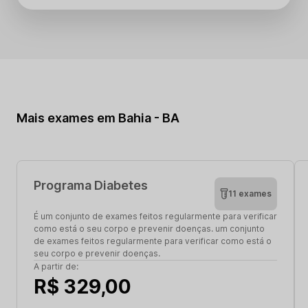
Mais exames em Bahia - BA
Programa Diabetes
11 exames
É um conjunto de exames feitos regularmente para verificar
como está o seu corpo e prevenir doenças. um conjunto
de exames feitos regularmente para verificar como está o
seu corpo e prevenir doenças.
A partir de:
R$ 329,00