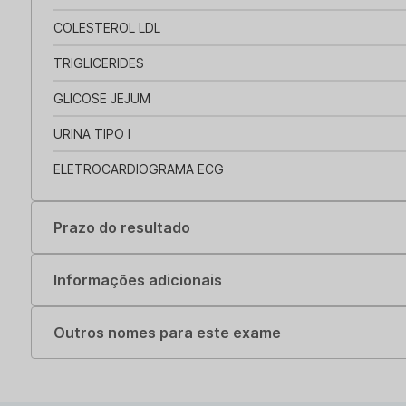
COLESTEROL LDL
TRIGLICERIDES
GLICOSE JEJUM
URINA TIPO I
ELETROCARDIOGRAMA ECG
Prazo do resultado
Informações adicionais
Outros nomes para este exame