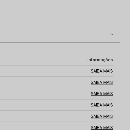
Informações
SAIBA MAIS
SAIBA MAIS
SAIBA MAIS
SAIBA MAIS
SAIBA MAIS
SAIBA MAIS