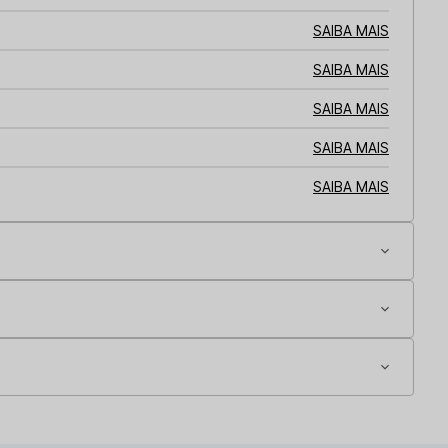
SAIBA MAIS
SAIBA MAIS
SAIBA MAIS
SAIBA MAIS
SAIBA MAIS