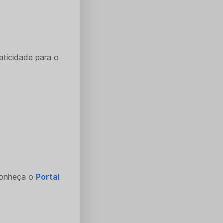
aticidade para o
Conheça o
Portal